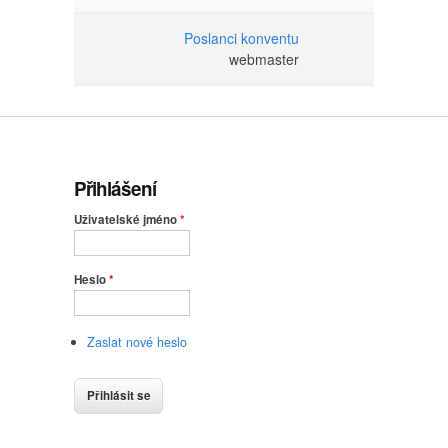
Poslanci konventu
webmaster
Přihlášení
Uživatelské jméno
*
Heslo
*
Zaslat nové heslo